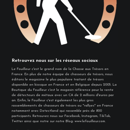
Retrouvez nous sur les réseaux sociaux
Le Fouilleur c'est le grand nom de la Chasse aux Trésors en
France. En plus de notre équipe de chasseurs de trésors, nous
éditons le magazine le plus populaire traitant de trésors
disponible en kiosque en France et en Belgique depuis 2005. La
Boutique du Fouilleur c'est le magasin référence pour la vente
de détecteurs de métaux avec un CA de 2 millions d'euros par
an. Enfin, le Fouilleur c'est également les plus gros
rassemblements de chasseurs de trésors ou "rallyes" en France
notamment avec Detectland qui rassemble près de 800
participants. Retrouvez nous sur Facebook, Instagram, TikTok,
Twitter ainsi que notre sur notre Blog: www.lefouilleur.com.