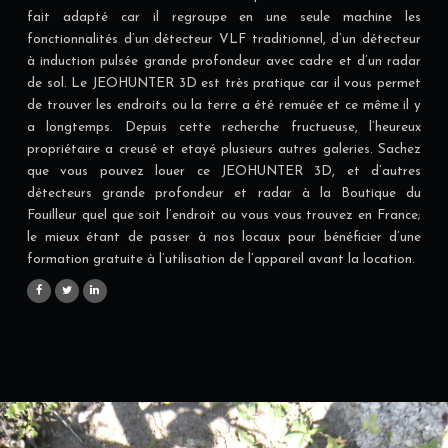
fait adapté car il regroupe en une seule machine les
fonctionnalités d’un détecteur VLF traditionnel, d’un détecteur
à induction pulsée grande profondeur avec cadre et d’un radar
de sol. Le JEOHUNTER 3D est très pratique car il vous permet
de trouver les endroits ou la terre a été remuée et ce même il y
a longtemps. Depuis cette recherche fructueuse, l’heureux
propriétaire a creusé et etayé plusieurs autres galeries. Sachez
que vous pouvez louer ce JEOHUNTER 3D, et d’autres
détecteurs grande profondeur et radar à la Boutique du
Fouilleur quel que soit l’endroit ou vous vous trouvez en France;
le mieux étant de passer à nos locaux pour bénéficier d’une
formation gratuite à l’utilisation de l’appareil avant la location.