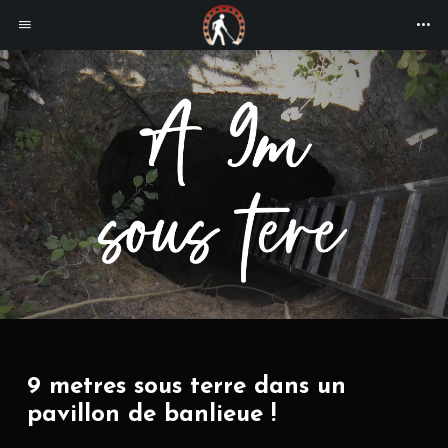
9 metres sous terre dans un
pavillon de banlieue !