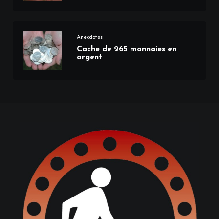
Anecdotes
Cache de 265 monnaies en
argent