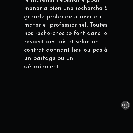
le matériel nécessaire pour
mener à bien une recherche à
grande profondeur avec du
matériel professionnel. Toutes
nos recherches se font dans le
respect des lois et selon un
contrat donnant lieu ou pas à
un partage ou un
défraiement.