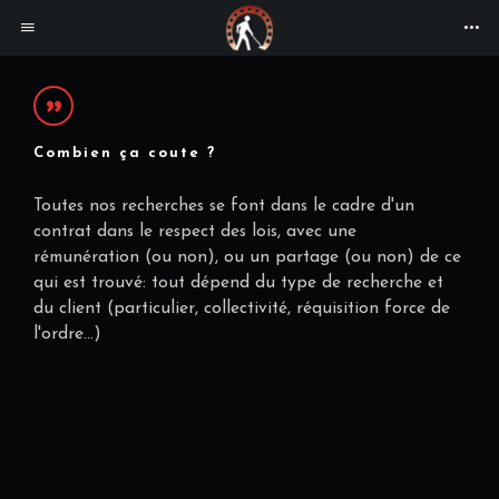
Combien ça coute ?
Toutes nos recherches se font dans le cadre d'un
contrat dans le respect des lois, avec une
rémunération (ou non), ou un partage (ou non) de ce
qui est trouvé: tout dépend du type de recherche et
du client (particulier, collectivité, réquisition force de
l'ordre...)