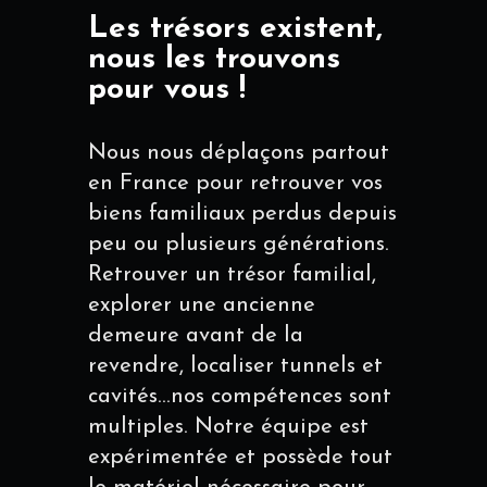
Les trésors existent,
nous les trouvons
pour vous !
Nous nous déplaçons partout
en France pour retrouver vos
biens familiaux perdus depuis
peu ou plusieurs générations.
Retrouver un trésor familial,
explorer une ancienne
demeure avant de la
revendre, localiser tunnels et
cavités...nos compétences sont
multiples. Notre équipe est
expérimentée et possède tout