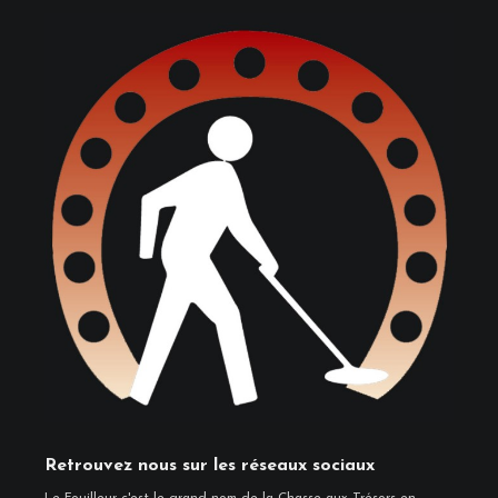
Retrouvez nous sur les réseaux sociaux