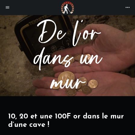
10, 20 et une 100F or dans le mur
d’une cave !