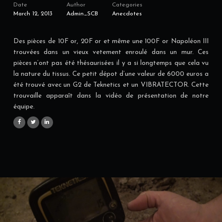
Date
Author
Categories
March 12, 2013
Admin_SCB
Anecdotes
Des pièces de 10F or, 20F or et même une 100F or Napoléon III
trouvées dans un vieux vetement enroulé dans un mur. Ces
pièces n’ont pas été thésaurisées il y a si longtemps que cela vu
la nature du tissus. Ce petit dépot d’une valeur de 6000 euros a
été trouvé avec un G2 de Teknetics et un VIBRATECTOR. Cette
trouvaille apparaît dans la vidéo de présentation de notre
équipe.