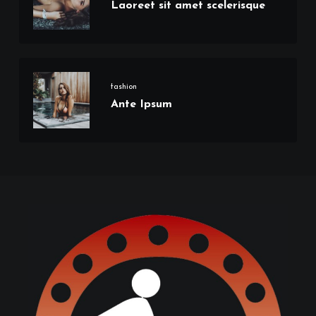
Laoreet sit amet scelerisque
fashion
Ante Ipsum