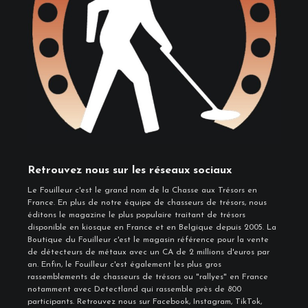
Retrouvez nous sur les réseaux sociaux
Le Fouilleur c'est le grand nom de la Chasse aux Trésors en
France. En plus de notre équipe de chasseurs de trésors, nous
éditons le magazine le plus populaire traitant de trésors
disponible en kiosque en France et en Belgique depuis 2005. La
Boutique du Fouilleur c'est le magasin référence pour la vente
de détecteurs de métaux avec un CA de 2 millions d'euros par
an. Enfin, le Fouilleur c'est également les plus gros
rassemblements de chasseurs de trésors ou "rallyes" en France
notamment avec Detectland qui rassemble près de 800
participants. Retrouvez nous sur Facebook, Instagram, TikTok,