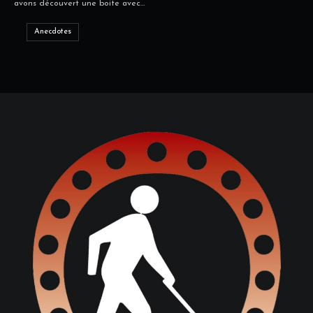
avons découvert une boite avec…
Anecdotes