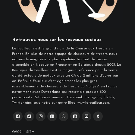
Retrouvez nous sur les réseaux sociaux
Le Fouilleur c'est le grand nom de la Chasse aux Trésors en
France. En plus de notre équipe de chasseurs de trésors, nous
éditons le magazine le plus populaire traitant de trésors
disponible en kiosque en France et en Belgique depuis 2005. La
Boutique du Fouilleur c'est le magasin référence pour la vente
de détecteurs de métaux avec un CA de 2 millions d'euros par
an. Enfin, le Fouilleur c'est également les plus gros
rassemblements de chasseurs de trésors ou "rallyes" en France
notamment avec Detectland qui rassemble près de 800
participants. Retrouvez nous sur Facebook, Instagram, TikTok,
Twitter ainsi que notre sur notre Blog: www.lefouilleur.com.
©2021 - SITH