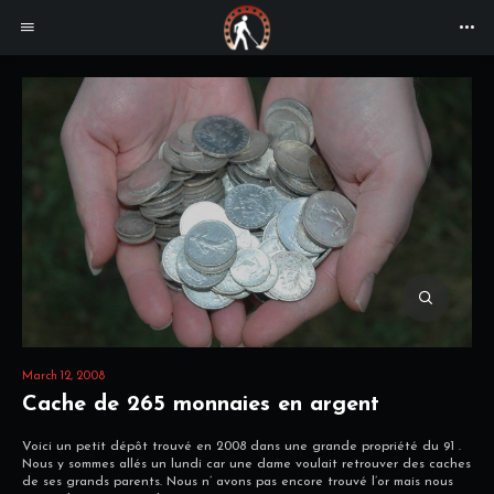
March 12, 2008
Cache de 265 monnaies en argent
Voici un petit dépôt trouvé en 2008 dans une grande propriété du 91 .
Nous y sommes allés un lundi car une dame voulait retrouver des caches
de ses grands parents. Nous n’ avons pas encore trouvé l’or mais nous