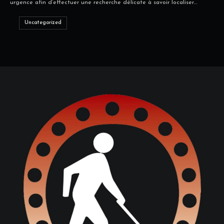
urgence afin d’effectuer une recherche délicate à savoir localiser…
Uncategorized