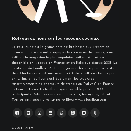
Retrouvez nous sur les réseaux sociaux
Le Fouilleur c'est le grand nom de la Chasse aux Trésors en
France. En plus de notre équipe de chasseurs de trésors, nous
éditons le magazine le plus populaire traitant de trésors
disponible en kiosque en France et en Belgique depuis 2005. La
Boutique du Fouilleur c'est le magasin référence pour la vente
de détecteurs de métaux avec un CA de 2 millions d'euros par
an. Enfin, le Fouilleur c'est également les plus gros
rassemblements de chasseurs de trésors ou "rallyes" en France
notamment avec Detectland qui rassemble près de 800
participants. Retrouvez nous sur Facebook, Instagram, TikTok,
Twitter ainsi que notre sur notre Blog: www.lefouilleur.com.
©2021 - SITH