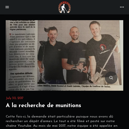
July 30, 2017
A la recherche de munitions
Cette fois-ci, la demande était particulière puisque nous avons dû
rechercher un dépôt d’armes. Le tout a été filmé et posté sur notre
chaîne Youtube. Au mois de mai 2017, notre équipe a été appelée en