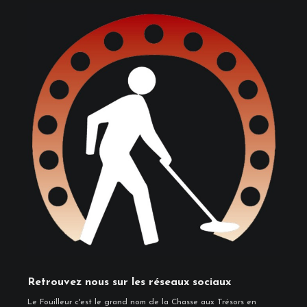
Retrouvez nous sur les réseaux sociaux
Le Fouilleur c'est le grand nom de la Chasse aux Trésors en